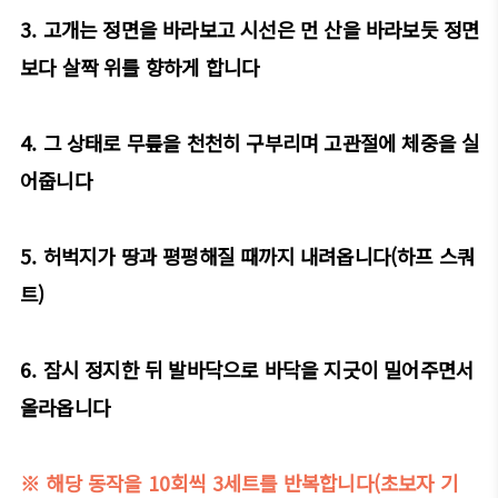
3. 고개는 정면을 바라보고 시선은 먼 산을 바라보듯 정면
보다 살짝 위를 향하게 합니다
4. 그 상태로 무릎을 천천히 구부리며 고관절에 체중을 실
어줍니다
5. 허벅지가 땅과 평평해질 때까지 내려옵니다(하프 스쿼
트)
6. 잠시 정지한 뒤 발바닥으로 바닥을 지긋이 밀어주면서
올라옵니다
※ 해당 동작을 10회씩 3세트를 반복합니다(초보자 기