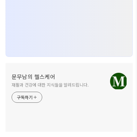
문무남의 헬스케어
재활과 건강에 대한 지식들을 알려드립니다.
구독하기