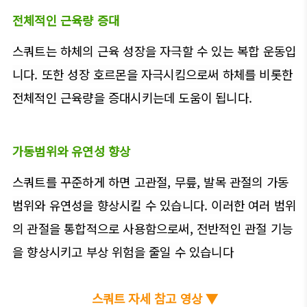
전체적인 근육량 증대
스쿼트는 하체의 근육 성장을 자극할 수 있는 복합 운동입
니다. 또한 성장 호르몬을 자극시킴으로써 하체를 비롯한
전체적인 근육량을 증대시키는데 도움이 됩니다.
가동범위와 유연성 향상
스쿼트를 꾸준하게 하면 고관절, 무릎, 발목 관절의 가동
범위와 유연성을 향상시킬 수 있습니다. 이러한 여러 범위
의 관절을 통합적으로 사용함으로써, 전반적인 관절 기능
을 향상시키고 부상 위험을 줄일 수 있습니다
스쿼트 자세 참고 영상 ▼