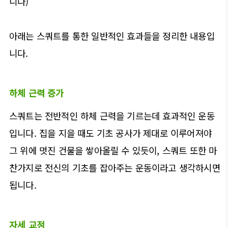
니다)
아래는 스쿼트를 통한 일반적인 효과들을 정리한 내용입
니다.
하체 근력 증가
스쿼트는 전반적인 하체 근력을 기르는데 효과적인 운동
입니다. 집을 지을 때도 기초 공사가 제대로 이루어져야
그 위에 멋진 건물을 쌓아올릴 수 있듯이, 스쿼트 또한 마
찬가지로 전신의 기초를 잡아주는 운동이라고 생각하시면
됩니다.
자세 교정