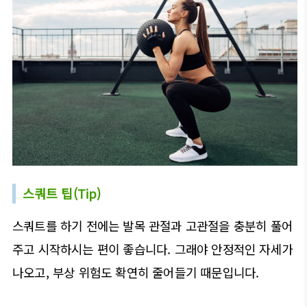
스쿼트 팁(Tip)
스쿼트를 하기 전에는 발목 관절과 고관절을 충분히 풀어
주고 시작하시는 편이 좋습니다. 그래야 안정적인 자세가
나오고, 부상 위험도 확연히 줄어들기 때문입니다.