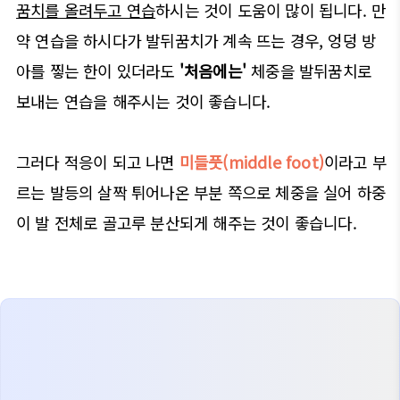
꿈치를 올려두고 연습
하시는 것이 도움이 많이 됩니다. 만
약 연습을 하시다가 발뒤꿈치가 계속 뜨는 경우, 엉덩 방
아를 찧는 한이 있더라도
'처음에는'
체중을 발뒤꿈치로
보내는 연습을 해주시는 것이 좋습니다.
그러다 적응이 되고 나면
미들풋(middle foot)
이라고 부
르는 발등의 살짝 튀어나온 부분 쪽으로 체중을 실어 하중
이 발 전체로 골고루 분산되게 해주는 것이 좋습니다.