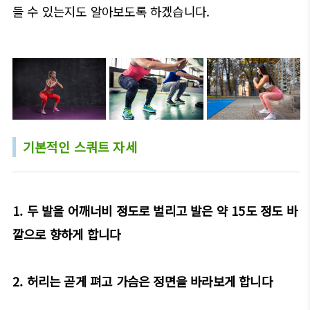
들 수 있는지도 알아보도록 하겠습니다.
기본적인 스쿼트 자세
1. 두 발을 어깨너비 정도로 벌리고 발은 약 15도 정도 바
깥으로 향하게 합니다
2. 허리는 곧게 펴고 가슴은 정면을 바라보게 합니다