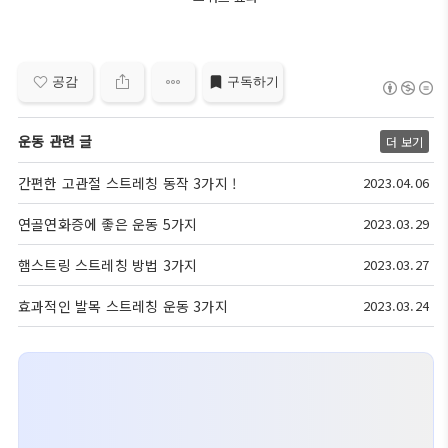
공감
구독하기
운동 관련 글
더 보기
간편한 고관절 스트레칭 동작 3가지 !
2023.04.06
연골연화증에 좋은 운동 5가지
2023.03.29
햄스트링 스트레칭 방법 3가지
2023.03.27
효과적인 발목 스트레칭 운동 3가지
2023.03.24