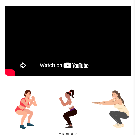
스쿼트 효과