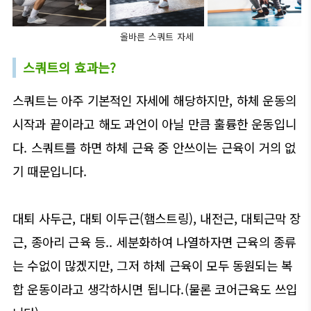
올바른 스쿼트 자세
스쿼트의 효과는?
스쿼트는 아주 기본적인 자세에 해당하지만, 하체 운동의
시작과 끝이라고 해도 과언이 아닐 만큼 훌륭한 운동입니
다. 스쿼트를 하면 하체 근육 중 안쓰이는 근육이 거의 없
기 때문입니다.
대퇴 사두근, 대퇴 이두근(햄스트링), 내전근, 대퇴근막 장
근, 종아리 근육 등.. 세분화하여 나열하자면 근육의 종류
는 수없이 많겠지만, 그저 하체 근육이 모두 동원되는 복
합 운동이라고 생각하시면 됩니다.(물론 코어근육도 쓰입