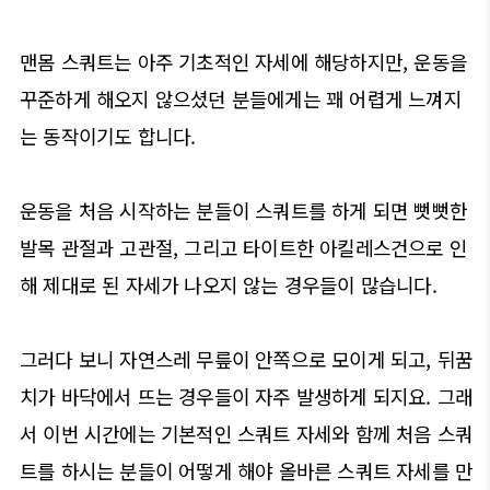
맨몸 스쿼트는 아주 기초적인 자세에 해당하지만, 운동을
꾸준하게 해오지 않으셨던 분들에게는 꽤 어렵게 느껴지
는 동작이기도 합니다.
운동을 처음 시작하는 분들이 스쿼트를 하게 되면 뻣뻣한
발목 관절과 고관절, 그리고 타이트한 아킬레스건으로 인
해 제대로 된 자세가 나오지 않는 경우들이 많습니다.
그러다 보니 자연스레 무릎이 안쪽으로 모이게 되고, 뒤꿈
치가 바닥에서 뜨는 경우들이 자주 발생하게 되지요. 그래
서 이번 시간에는 기본적인 스쿼트 자세와 함께 처음 스쿼
트를 하시는 분들이 어떻게 해야 올바른 스쿼트 자세를 만