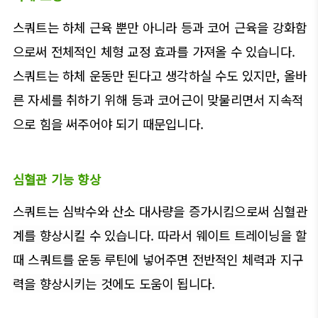
스쿼트는 하체 근육 뿐만 아니라 등과 코어 근육을 강화함
으로써 전체적인 체형 교정 효과를 가져올 수 있습니다.
스쿼트는 하체 운동만 된다고 생각하실 수도 있지만, 올바
른 자세를 취하기 위해 등과 코어근이 맞물리면서 지속적
으로 힘을 써주어야 되기 때문입니다.
심혈관 기능 향상
스쿼트는 심박수와 산소 대사량을 증가시킴으로써 심혈관
계를 향상시킬 수 있습니다. 따라서 웨이트 트레이닝을 할
때 스쿼트를 운동 루틴에 넣어주면 전반적인 체력과 지구
력을 향상시키는 것에도 도움이 됩니다.