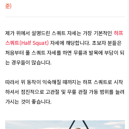
준)
제가 위에서 설명드린 스쿼트 자세는 가장 기본적인
하프
스쿼트(Half Squat)
자세에 해당합니다. 초보자 분들은
처음부터 풀 스쿼트 자세를 하면 무릎과 발목에 부담이 되
는 경우들이 많습니다.
따라서 위 동작이 익숙해질 때까지는 하프 스쿼트로 시작
하셔서 점진적으로 고관절 및 무릎 관절 가동 범위를 늘려
가시는 것이 좋습니다.