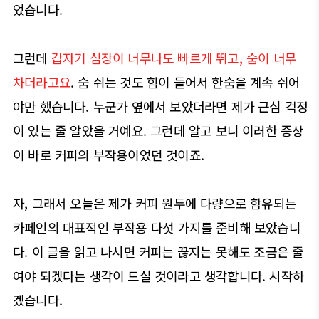
었습니다.
그런데
갑자기 심장이 너무나도 빠르게 뛰고, 숨이 너무
차더라고요
. 숨 쉬는 것도 힘이 들어서 한숨을 계속 쉬어
야만 했습니다. 누군가 옆에서 보았더라면 제가 근심 걱정
이 있는 줄 알았을 거예요. 그런데 알고 보니 이러한 증상
이 바로 커피의 부작용이었던 것이죠.
자, 그래서 오늘은 제가 커피 원두에 다량으로 함유되는
카페인의 대표적인 부작용 다섯 가지를 준비해 보았습니
다. 이 글을 읽고 나시면 커피는 끊지는 못해도 조금은 줄
여야 되겠다는 생각이 드실 것이라고 생각합니다. 시작하
겠습니다.