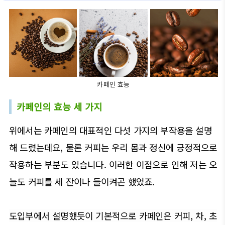
카페인 효능
카페인의 효능 세 가지
위에서는 카페인의 대표적인 다섯 가지의 부작용을 설명
해 드렸는데요, 물론 커피는 우리 몸과 정신에 긍정적으로
작용하는 부분도 있습니다. 이러한 이점으로 인해 저는 오
늘도 커피를 세 잔이나 들이켜곤 했었죠.
도입부에서 설명했듯이 기본적으로 카페인은 커피, 차, 초