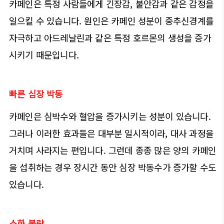
카페인은 특정 사람들에게 긴장감, 불안감과 같은 감정을
일으킬 수 있습니다. 원인은 카페인 성분이 중추신경계를
자극하고 아드레날린과 같은 특정 호르몬의 생성을 증가
시키기 때문입니다.
빠른 심장 박동
카페인은 심박수와 혈압을 증가시키는 성분이 있습니다.
그러나 이러한 효과들은 대부분 일시적이라, 대사 과정을
거치며 사라지는 편입니다. 그런데 종종 많은 양의 카페인
을 섭취하는 경우 장시간 동안 심장 박동수가 증가할 수도
있습니다.
소화 불량