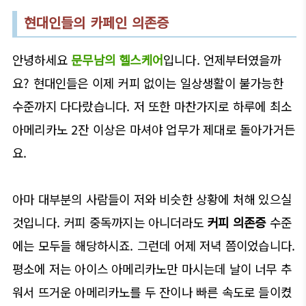
현대인들의 카페인 의존증
안녕하세요
문무남의 헬스케어
입니다. 언제부터였을까
요? 현대인들은 이제 커피 없이는 일상생활이 불가능한
수준까지 다다랐습니다. 저 또한 마찬가지로 하루에 최소
아메리카노 2잔 이상은 마셔야 업무가 제대로 돌아가거든
요.
아마 대부분의 사람들이 저와 비슷한 상황에 처해 있으실
것입니다. 커피 중독까지는 아니더라도
커피 의존증
수준
에는 모두들 해당하시죠. 그런데 어제 저녁 쯤이었습니다.
평소에 저는 아이스 아메리카노만 마시는데 날이 너무 추
워서 뜨거운 아메리카노를 두 잔이나 빠른 속도로 들이켰