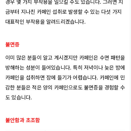
경우 몇 가지 부작용을 일으킬 수도 있습니다. 그러면 지
금부터 지나친 카페인 섭취로 발생할 수 있는 다섯 가지
대표적인 부작용을 알려드리겠습니다.
불면증
이미 많은 분들이 알고 계시겠지만 카페인은 수면 패턴을
방해하는 성분이 들어있습니다. 특히 저녁이나 늦은 밤에
카페인을 섭취하면 잠에 들기가 어렵습니다. 카페인에 민
감한 분들은 적은 양의 카페인으로도 불면증을 경험할 수
도 있습니다.
불안함과 초조함