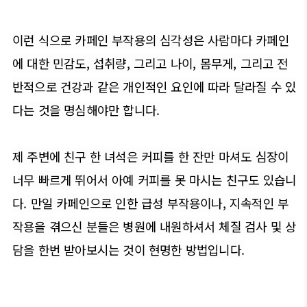
이런 식으로 카페인 부작용의 심각성은 사람마다 카페인
에 대한 민감도, 섭취량, 그리고 나이, 몸무게, 그리고 전
반적으로 건강과 같은 개인적인 요인에 따라 달라질 수 있
다는 것을 명심해야만 합니다.
제 주변에 친구 한 녀석은 커피를 한 잔만 마셔도 심장이
너무 빠르게 뛰어서 아예 커피를 못 마시는 친구도 있습니
다. 만일
카페인으로 인한 급성 부작용이나, 지속적인 부
작용을 겪으신 분들은 병원에 내원하셔서 체질 검사 및 상
담을 한번 받아보시는 것이 현명한 방법입니다.