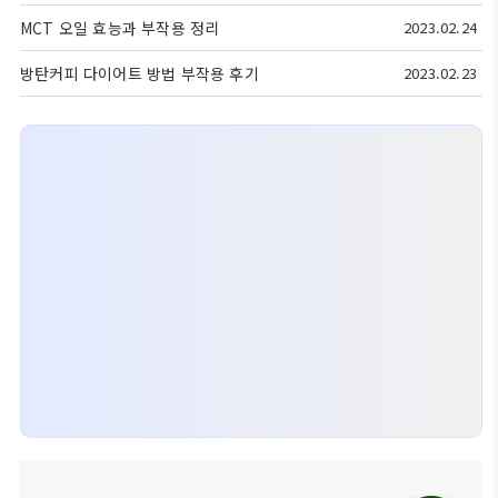
MCT 오일 효능과 부작용 정리
2023.02.24
방탄커피 다이어트 방법 부작용 후기
2023.02.23