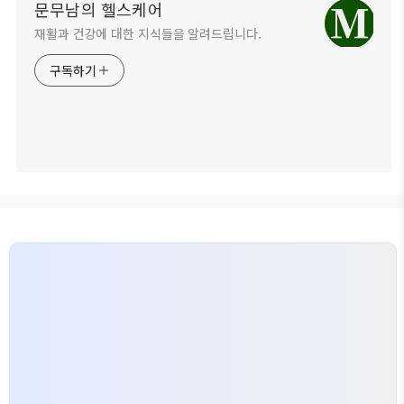
문무남의 헬스케어
재활과 건강에 대한 지식들을 알려드립니다.
구독하기