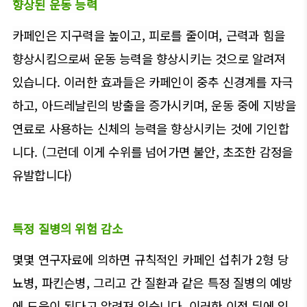
향상된 운동 능력
카페인은 지구력을 높이고, 피로를 줄이며, 근력과 힘을
향상시킴으로써 운동 능력을 향상시키는 것으로 알려져
있습니다. 이러한 효과들은 카페인이 중추 신경계를 자극
하고, 아드레날린의 방출을 증가시키며, 운동 중에 지방을
연료로 사용하는 신체의 능력을 향상시키는 것에 기인합
니다. (그런데 이게 수위를 넘어가면 불안, 초조한 감정을
유발합니다)
특정 질병의 위험 감소
몇몇 연구자료에 의하면 규칙적인 카페인 섭취가 2형 당
뇨병, 파킨슨병, 그리고 간 질환과 같은 특정 질병의 예방
에 도움이 된다고 알려져 있습니다. 이러한 이점 뒤에 있