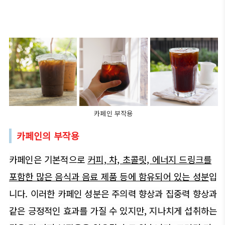
카페인 부작용
카페인의 부작용
카페인은 기본적으로
커피, 차, 초콜릿, 에너지 드링크를
포함한 많은 음식과 음료 제품 등에 함유되어 있는 성분
입
니다. 이러한 카페인 성분은 주의력 향상과 집중력 향상과
같은 긍정적인 효과를 가질 수 있지만, 지나치게 섭취하는