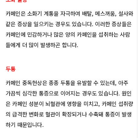
카페인은 소화기 계통을 자극하여 배탈, 메스꺼움, 설사와
같은 증상을 일으키는 경우도 있습니다. 이러한 증상들은
카페인에 민감하거나 많은 양의 카페인을 섭취하는 사람
들에게 더 많이 발생하곤 합니다.
두통
카페인 중독현상은 종종 두통을 유발할 수 있는데, 아주
가끔씩 심각한 통증으로 이어지는 경우도 있습니다. 원인
은 카페인 성분이 뇌혈관에 영향을 미치고, 카페인 섭취량
의 급격한 변화로 혈관이 확장되거나 수축돼 통증이 발생
하기 때문입니다.