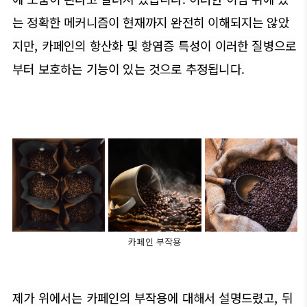
는 정확한 메커니즘이 현재까지 완전히 이해되지는 않았
지만, 카페인의 항산화 및 항염증 특성이 이러한 질병으로
부터 보호하는 기능이 있는 것으로 추정됩니다.
카페인 부작용
제가 위에서는 카페인의 부작용에 대해서 설명드렸고, 뒤