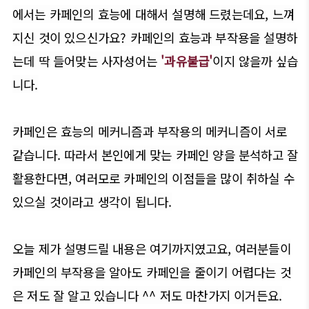
에서는 카페인의 효능에 대해서 설명해 드렸는데요, 느껴
지신 것이 있으신가요? 카페인의 효능과 부작용을 설명하
는데 딱 들어맞는 사자성어는
'과유불급'
이지 않을까 싶습
니다.
카페인은 효능의 메커니즘과 부작용의 메커니즘이 서로
같습니다. 따라서 본인에게 맞는 카페인 양을 분석하고 잘
활용한다면, 여러모로 카페인의 이점들을 많이 취하실 수
있으실 것이라고 생각이 됩니다.
오늘 제가 설명드릴 내용은 여기까지였고요, 여러분들이
카페인의 부작용을 알아도 카페인을 줄이기 어렵다는 것
은 저도 잘 알고 있습니다 ^^ 저도 마찬가지 이거든요.