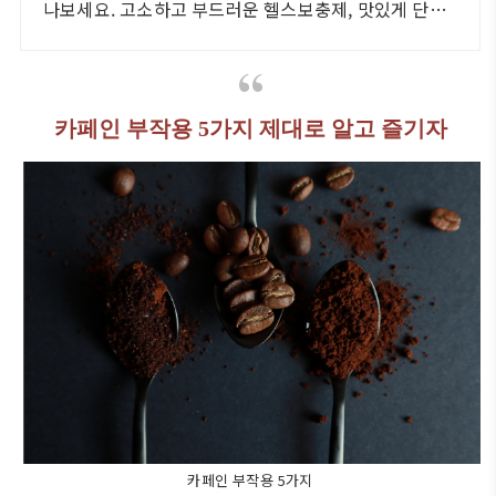
나보세요. 고소하고 부드러운 헬스보충제, 맛있게 단백
질을 채우세요.
카페인 부작용 5가지 제대로 알고 즐기자
카페인 부작용 5가지