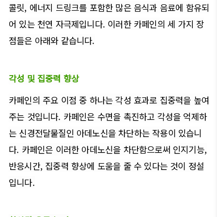
콜릿, 에너지 드링크를 포함한 많은 음식과 음료에 함유되
어 있는 천연 자극제입니다. 이러한 카페인의 세 가지 장
점들은 아래와 같습니다.
각성 및 집중력 향상
카페인의 주요 이점 중 하나는 각성 효과로 집중력을 높여
주는 것입니다. 카페인은 수면을 촉진하고 각성을 억제하
는 신경전달물질인 아데노신을 차단하는 작용이 있습니
다. 카페인은 이러한 아데노신을 차단함으로써 인지기능,
반응시간, 집중력 향상에 도움을 줄 수 있다는 것이 정설
입니다.