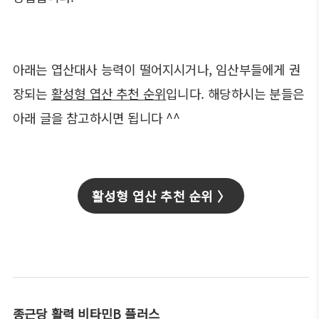
아래는 엽산대사 능력이 떨어지시거나, 임산부들에게 권
장되는
활성형 엽산 추천 순위
입니다. 해당하시는 분들은
아래 글을 참고하시면 됩니다 ^^
활성형 엽산 추천 순위 〉
종근당 활력 비타민B 플러스