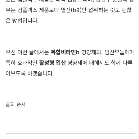
우는 컴플렉스 제품보다 엽산(b9)만 섭취하는 것도 괜찮
은 방법입니다.
우선 이번 글에서는
복합비타민b
영양제와, 임산부들에게
특히 효과적인
활성형 엽산
영양제에 대해서도 함께 다루
어보도록 하겠습니다.
글의 순서