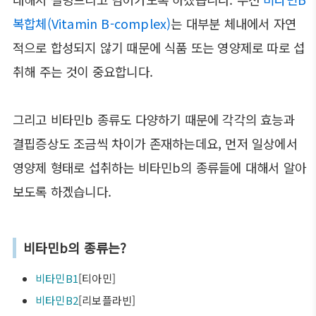
복합체(Vitamin B-complex)
는 대부분 체내에서 자연
적으로 합성되지 않기 때문에 식품 또는 영양제로 따로 섭
취해 주는 것이 중요합니다.
그리고 비타민b 종류도 다양하기 때문에 각각의 효능과
결핍증상도 조금씩 차이가 존재하는데요, 먼저 일상에서
영양제 형태로 섭취하는 비타민b의 종류들에 대해서 알아
보도록 하겠습니다.
비타민b의 종류는?
비타민B1
[티아민]
비타민B2
[리보플라빈]