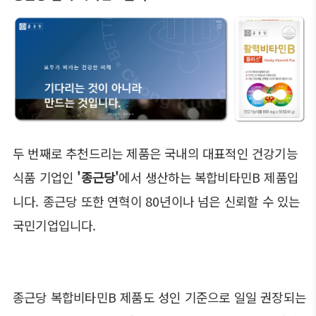
두 번째로 추천드리는 제품은 국내의 대표적인 건강기능
식품 기업인
'종근당'
에서 생산하는 복합비타민B 제품입
니다. 종근당 또한 연혁이 80년이나 넘은 신뢰할 수 있는
국민기업입니다.
종근당 복합비타민B 제품도 성인 기준으로 일일 권장되는