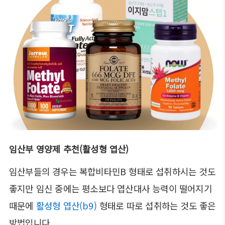
임산부 영양제 추천(활성형 엽산)
임산부들의 경우는 복합비타민B 형태로 섭취하시는 것도
좋지만 임신 중에는 평소보다 엽산대사 능력이 떨어지기
때문에
활성형 엽산(b9)
형태로 따로 섭취하는 것도 좋은
방법입니다.