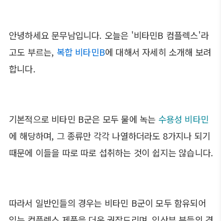
안녕하세요 문무남입니다. 오늘은 '비타민B 컴플렉스'라
고도 부르는,
복합 비타민B
에 대해서 자세히 소개해 보려
합니다.
기본적으로 비타민 B군은 모두 물에 녹는
수용성 비타민
에 해당하며, 그 종류만 각각 나열하더라도 8가지나 되기
때문에 이들을 따로 따로 섭취하는 것이 쉽지는 않습니다.
따라서 일반인들의 경우는 비타민 B군이 모두 함유되어
있는 컴플렉스 제품을 더욱 권장드리며, 임산부 분들의 경