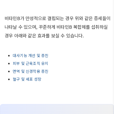
비타민B가 만성적으로 결핍되는 경우 위와 같은 증세들이
나타날 수 있으며, 꾸준하게 비타민B 복합체를 섭취하실
경우 아래와 같은 효과를 보실 수 있습니다.
대사기능 개선 및 증진
피부 및 근육조직 유지
면역 및 신경작용 증진
혈구 및 세포 성장