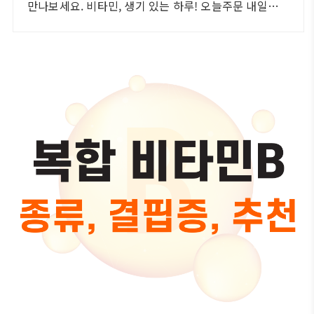
만나보세요. 비타민, 생기 있는 하루! 오늘주문 내일도착
로켓배송으로 시작하세요.