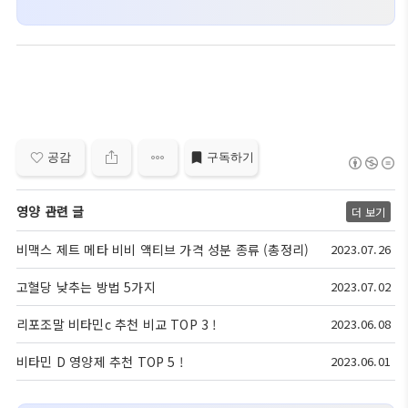
공감
구독하기
영양 관련 글
더 보기
비맥스 제트 메타 비비 액티브 가격 성분 종류 (총정리)
2023.07.26
고혈당 낮추는 방법 5가지
2023.07.02
리포조말 비타민c 추천 비교 TOP 3 !
2023.06.08
비타민 D 영양제 추천 TOP 5 !
2023.06.01