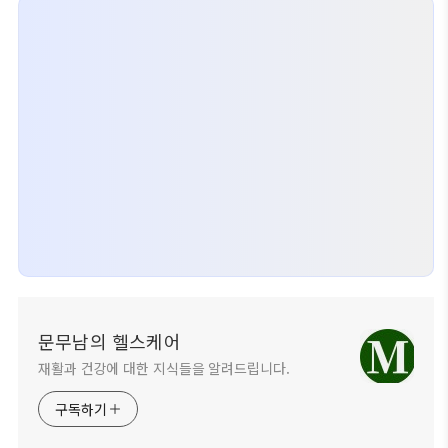
문무남의 헬스케어
재활과 건강에 대한 지식들을 알려드립니다.
구독하기