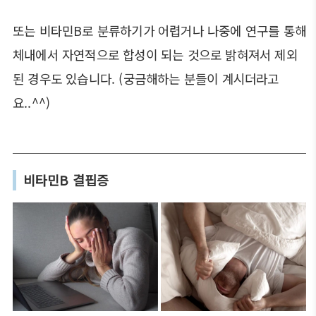
또는 비타민B로 분류하기가 어렵거나 나중에 연구를 통해
체내에서 자연적으로 합성이 되는 것으로 밝혀져서 제외
된 경우도 있습니다. (궁금해하는 분들이 계시더라고
요..^^)
비타민B 결핍증