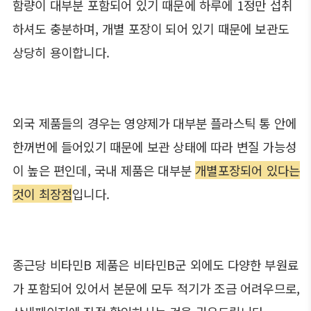
함량이 대부분 포함되어 있기 때문에 하루에 1정만 섭취
하셔도 충분하며, 개별 포장이 되어 있기 때문에 보관도
상당히 용이합니다.
외국 제품들의 경우는 영양제가 대부분 플라스틱 통 안에
한꺼번에 들어있기 때문에 보관 상태에 따라 변질 가능성
이 높은 편인데, 국내 제품은 대부분
개별포장되어 있다는
것이 최장점
입니다.
종근당 비타민B 제품은 비타민B군 외에도 다양한 부원료
가 포함되어 있어서 본문에 모두 적기가 조금 어려우므로,