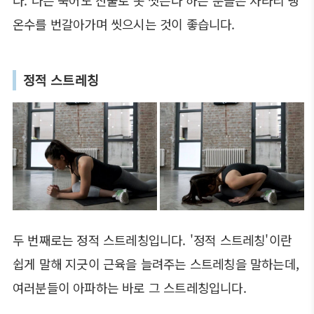
다. 나는 죽어도 찬물로 못 씻는다 하는 분들은 차라리 냉
온수를 번갈아가며 씻으시는 것이 좋습니다.
정적 스트레칭
두 번째로는 정적 스트레칭입니다. '정적 스트레칭'이란
쉽게 말해 지긋이 근육을 늘려주는 스트레칭을 말하는데,
여러분들이 아파하는 바로 그 스트레칭입니다.