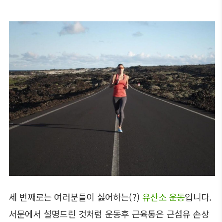
세 번째로는 여러분들이 싫어하는(?)
유산소 운동
입니다.
서문에서 설명드린 것처럼 운동후 근육통은 근섬유 손상