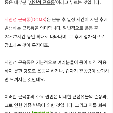
통은 대부분 '
지연성 근육통
'이라고 부르는 것입니다.
지연성 근육통(DOMS)
은 운동 후 일정 시간이 지난 후에
발생하는 근육통을 의미합니다. 일반적으로 운동 후
24~72시간 동안 최대로 나타나며, 그 후에 점차적으로
감소하는 것이 특징이죠.
지연성 근육통은 기본적으로 여러분들이 몸이 아직 적응
하지 못한 강도로 운동을 하거나, 갑자기 활동량이 증가하
면 느껴지는 것인데요.
이러한 근육통의 주요 원인은 미세한 근섬유들의 손상과,
그로 인한 염증 반응에 의한 것입니다. 그리고 이를 회복