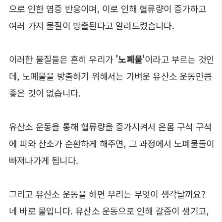
으로 인한 염증 반응이며, 이로 인해 혈류량이 증가하고
여러 가지 물질이 방출된다고 알려드렸습니다.
이러한 물질들은 흔히 우리가
'노폐물'
이라고 부르는 것인
데, 노폐물을 방출하기 위해서는 가벼운 유산소 운동만큼
좋은 것이 없습니다.
유산소 운동을 통해 혈류량을 증가시켜서 온몸 구석 구석
에 피와 산소가 순환하게 해주면, 그 과정에서 노폐물들이
빠져나가게 됩니다.
그리고 유산소 운동을 하면 우리는 무엇이 생각날까요?
네 바로 물입니다. 유산소 운동으로 인해 갈증이 생기고,