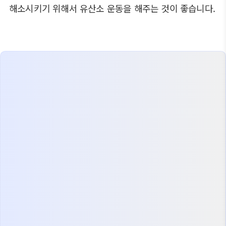
해소시키기 위해서 유산소 운동을 해주는 것이 좋습니다.