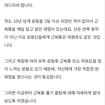
려드리려 합니다.
저도 10년 넘게 운동을 3일 이상 쉬었던 적이 없어서 근
육통을 매일 달고 살던 경험이 있는데요, 단순 반복 동작
이 아닌 이상 운동인들에게 근육통은 숙명과도 같은 것입
니다.
그리고 체질에 따라 유독 운동후 근육통 또는 피로감을 많
이 느끼는 분들도 있기 때문에, 자신에게 가장 적합한 완
화법을 찾으시는 것이 중요합니다.
그러면 지금부터 근육통 풀기 꿀팁에 대해 자세하게 알아
보도록 하겠습니다.