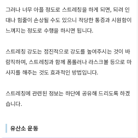
그러나 너무 아플 정도로 스트레칭을 하게 되면, 되려 인
대나 힘줄이 손상될 수도 있으니 적당한 통증과 시원함이
느껴지는 정도로 수행을 하시면 됩니다.
스트레칭 강도는 점진적으로 강도를 높여주시는 것이 바
람직하며, 스트레칭과 함께 폼롤러나 라스크볼 등으로 마
사지를 해주는 것도 효과적인 방법입니다.
스트레칭에 관련된 정보는 하단에 공유해 드리도록 하겠
습니다.
유산소 운동