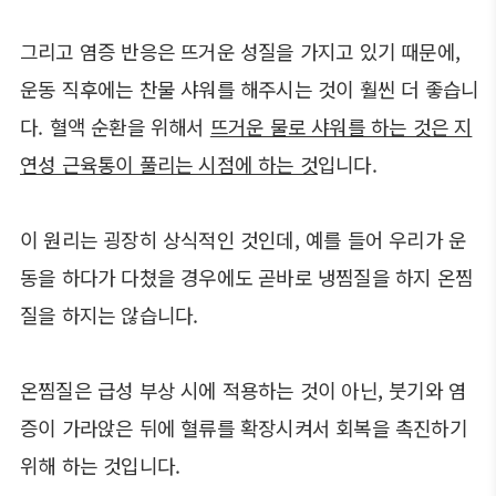
그리고 염증 반응은 뜨거운 성질을 가지고 있기 때문에,
운동 직후에는 찬물 샤워를 해주시는 것이 훨씬 더 좋습니
다. 혈액 순환을 위해서
뜨거운 물로 샤워를 하는 것은 지
연성 근육통이 풀리는 시점에 하는 것
입니다.
이 원리는 굉장히 상식적인 것인데, 예를 들어 우리가 운
동을 하다가 다쳤을 경우에도 곧바로 냉찜질을 하지 온찜
질을 하지는 않습니다.
온찜질은 급성 부상 시에 적용하는 것이 아닌, 붓기와 염
증이 가라앉은 뒤에 혈류를 확장시켜서 회복을 촉진하기
위해 하는 것입니다.