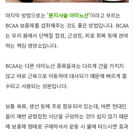
마지막 방법으로는
'분지사슬 아미노산'
이라고 부르는
BCAA 보충제를 섭취해주는 것도 좋은 방법입니다. BCAA
는 우리 몸에서 단백질 합성, 근성장, 피로 회복 등에 관여
하는 핵심 영양소입니다.
BCAA는 다른 아미노산 종류들과는 다르게 간을 거치지
않고 바로 근육으로 이동하여 대사되기 때문에 빠르게 흡
수되고 사용되는 성분입니다.
보통 육류, 생선 등에 주로 함유되어 있는데, 바쁜 현대인
들이 매번 균형잡힌 식단을 구성하는 것이 쉽지 않기 때문
에 보충제 형태로 구매하셔서 운동 시 물에 타드시면 효과