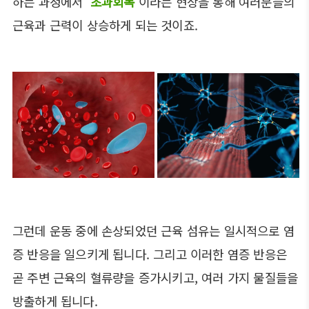
하는 과정에서
'초과회복'
이라는 현상을 통해 여러분들의
근육과 근력이 상승하게 되는 것이죠.
그런데 운동 중에 손상되었던 근육 섬유는 일시적으로 염
증 반응을 일으키게 됩니다. 그리고 이러한 염증 반응은
곧 주변 근육의 혈류량을 증가시키고, 여러 가지 물질들을
방출하게 됩니다.