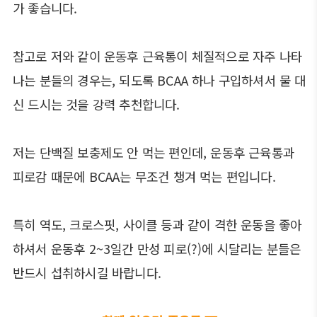
가 좋습니다.
참고로 저와 같이 운동후 근육통이 체질적으로 자주 나타
나는 분들의 경우는, 되도록 BCAA 하나 구입하셔서 물 대
신 드시는 것을 강력 추천합니다.
저는 단백질 보충제도 안 먹는 편인데, 운동후 근육통과
피로감 때문에 BCAA는 무조건 챙겨 먹는 편입니다.
특히 역도, 크로스핏, 사이클 등과 같이 격한 운동을 좋아
하셔서 운동후 2~3일간 만성 피로(?)에 시달리는 분들은
반드시 섭취하시길 바랍니다.