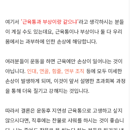
여기서
'근육통과 부상이랑 같으냐'
라고 생각하시는 분들
이 계실 수도 있는데요, 근육통이나 부상이나 둘 다 우리
몸에서는 과부하에 인한 손상에 해당합니다.
여러분들이 운동을 하면 근육에만 손상이 일어나는 것이
아닙니다.
인대, 연골, 힘줄, 연부 조직
등에 모두 미세한
손상이 발생하게 되며, 이것이 앞서 설명한 초과회복 과정
을 통해 더욱 질기고 강해지는 것입니다.
따라서 결론은 운동후 지연성 근육통으로 고생하고 싶지
않으시다면, 직후에는 찬물로 샤워를 하시는 것이 좋습니