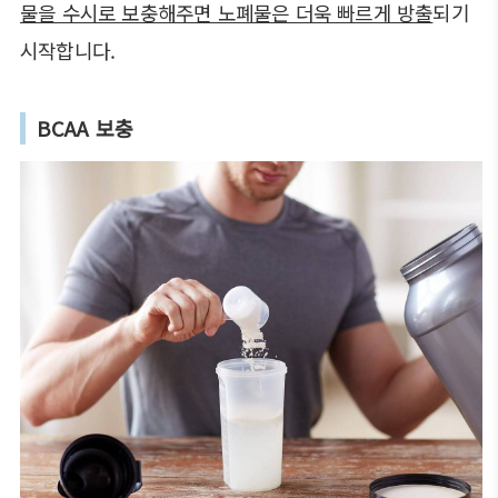
물을 수시로 보충해주면 노폐물은 더욱 빠르게 방출
되기
시작합니다.
BCAA 보충