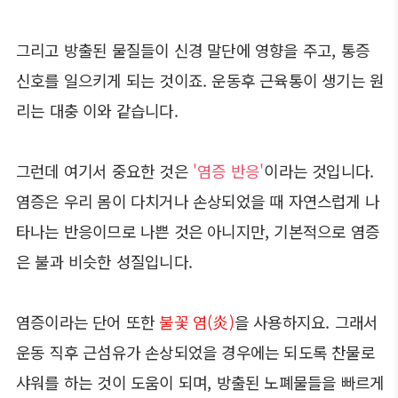
그리고 방출된 물질들이 신경 말단에 영향을 주고, 통증
신호를 일으키게 되는 것이죠. 운동후 근육통이 생기는 원
리는 대충 이와 같습니다.
그런데 여기서 중요한 것은
'염증 반응'
이라는 것입니다.
염증은 우리 몸이 다치거나 손상되었을 때 자연스럽게 나
타나는 반응이므로 나쁜 것은 아니지만, 기본적으로 염증
은 불과 비슷한 성질입니다.
염증이라는 단어 또한
불꽃 염(炎)
을 사용하지요. 그래서
운동 직후 근섬유가 손상되었을 경우에는 되도록 찬물로
샤워를 하는 것이 도움이 되며, 방출된 노폐물들을 빠르게