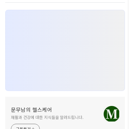
문무남의 헬스케어
재활과 건강에 대한 지식들을 알려드립니다.