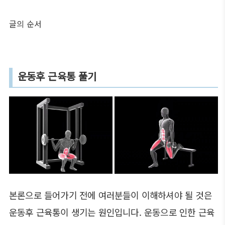
글의 순서
운동후 근육통 풀기
본론으로 들어가기 전에 여러분들이 이해하셔야 될 것은
운동후 근육통이 생기는 원인입니다. 운동으로 인한 근육